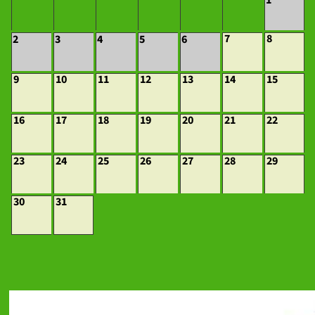
7
8
2
3
4
5
6
9
10
11
12
13
14
15
16
17
18
19
20
21
22
23
24
25
26
27
28
29
30
31