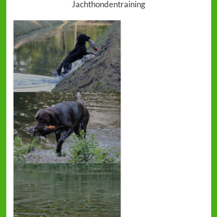
Jachthondentraining