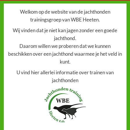
Welkom op de website van de jachthonden
trainingsgroep van WBE Heeten.
Wij vinden dat je niet kan jagen zonder een goede
jachthond.
Daarom willen we proberen dat we kunnen
beschikken over een jachthond waarmee je het veld in
kunt.
U vind hier allerlei informatie over trainen van
jachthonden