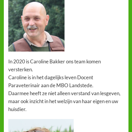
In 2020 is Caroline Bakker ons team komen
versterken.
Caroline is in het dagelijks leven Docent
Paraveterinair aan de MBO Landstede.
Daarmee heeft ze niet alleen verstand van lesgeven,
maar ook inzicht in het welzijn van haar eigen en uw
huisdier.