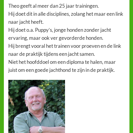
Theo geeft al meer dan 25 jaar trainingen.
Hij doet dit in alle disciplines, zolang het maar een link
naar jacht heeft.
Hij doet o.a. Puppy’s, jonge honden zonder jacht
ervaring, maar ook ver gevorderde honden.
Hij brengt vooral het trainen voor proeven en de link
naar de praktijk tijdens een jacht samen.
Niet het hoofddoel om een diploma te halen, maar
juist om een goede jachthond te zijn in de praktijk.