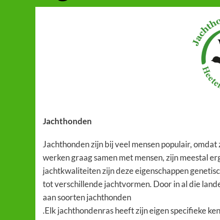
Jachthonden
Jachthonden zijn bij veel mensen populair, omdat 
werken graag samen met mensen, zijn meestal erg vr
jachtkwaliteiten zijn deze eigenschappen genetisc
tot verschillende jachtvormen. Door in al die lan
aan soorten jachthonden
.Elk jachthondenras heeft zijn eigen specifieke