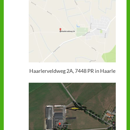
Haarlerveldweg 2A, 7448 PR in Haarle