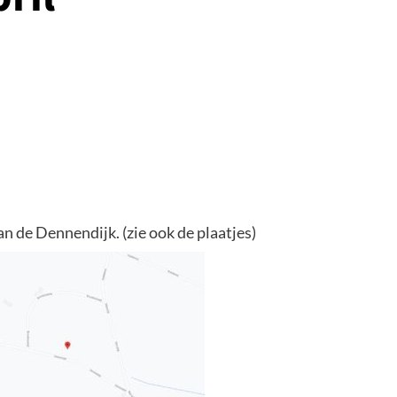
n de Dennendijk. (zie ook de plaatjes)