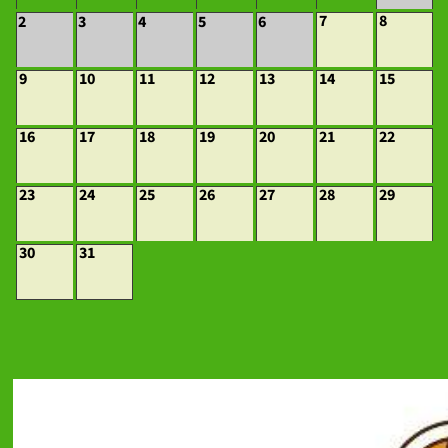
7
8
2
3
4
5
6
9
10
11
12
13
14
15
16
17
18
19
20
21
22
23
24
25
26
27
28
29
30
31