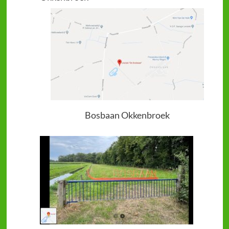
Bosbaan Okkenbroek