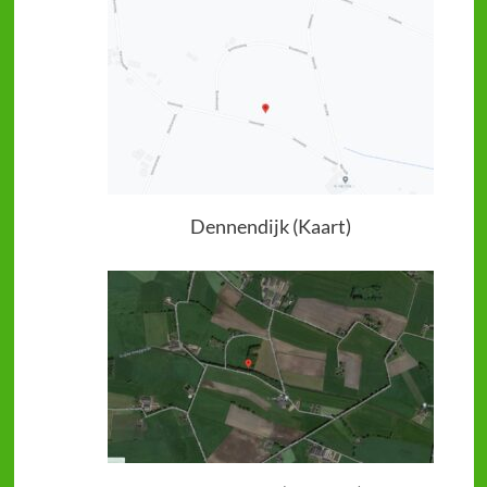
Dennendijk (Kaart)