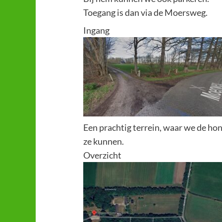
Toegang is dan via de Moersweg.
Ingang
Een prachtig terrein, waar we de hon
ze kunnen.
Overzicht