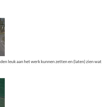
den leuk aan het werk kunnen zetten en (laten) zien wat