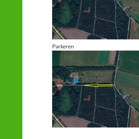
Parkeren