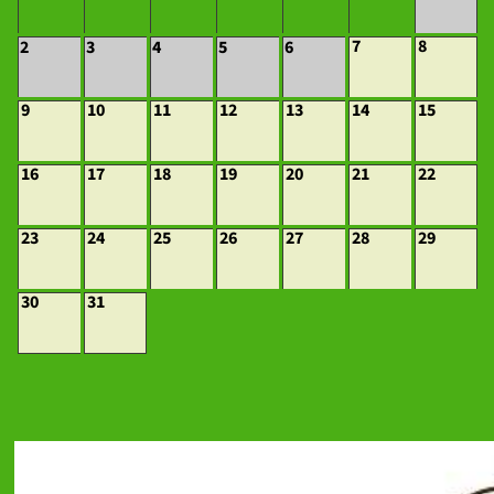
7
8
2
3
4
5
6
9
10
11
12
13
14
15
16
17
18
19
20
21
22
23
24
25
26
27
28
29
30
31