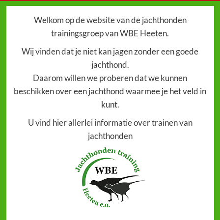
Welkom op de website van de jachthonden
trainingsgroep van WBE Heeten.
Wij vinden dat je niet kan jagen zonder een goede
jachthond.
Daarom willen we proberen dat we kunnen
beschikken over een jachthond waarmee je het veld in
kunt.
U vind hier allerlei informatie over trainen van
jachthonden