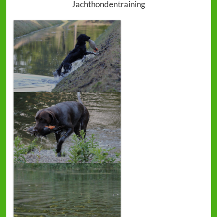
Jachthondentraining