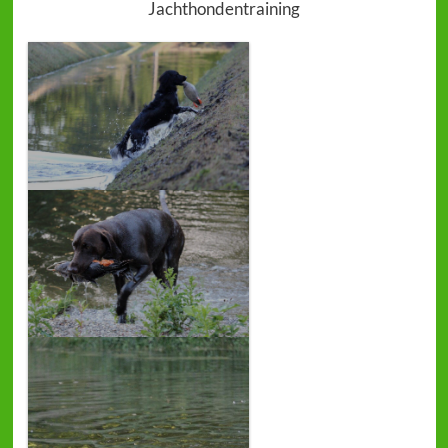
Jachthondentraining