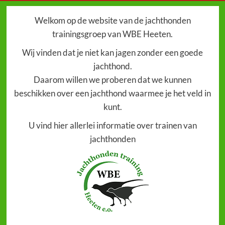
Welkom op de website van de jachthonden
trainingsgroep van WBE Heeten.
Wij vinden dat je niet kan jagen zonder een goede
jachthond.
Daarom willen we proberen dat we kunnen
beschikken over een jachthond waarmee je het veld in
kunt.
U vind hier allerlei informatie over trainen van
jachthonden