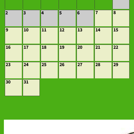
7
8
2
3
4
5
6
9
10
11
12
13
14
15
16
17
18
19
20
21
22
23
24
25
26
27
28
29
30
31