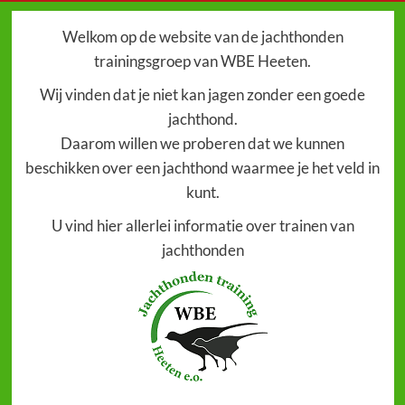
Welkom op de website van de jachthonden
trainingsgroep van WBE Heeten.
Wij vinden dat je niet kan jagen zonder een goede
jachthond.
Daarom willen we proberen dat we kunnen
beschikken over een jachthond waarmee je het veld in
kunt.
U vind hier allerlei informatie over trainen van
jachthonden