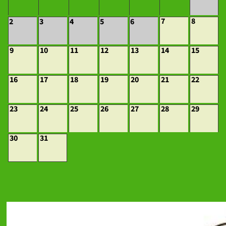
7
8
2
3
4
5
6
9
10
11
12
13
14
15
16
17
18
19
20
21
22
23
24
25
26
27
28
29
30
31