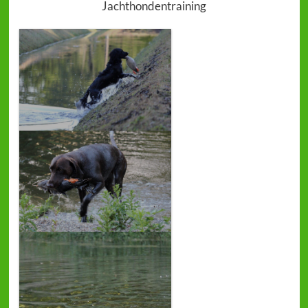
Jachthondentraining