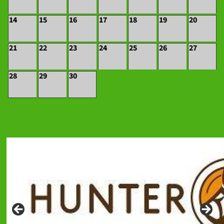
14
15
16
17
18
19
20
21
22
23
24
25
26
27
28
29
30