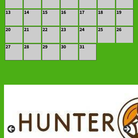
13
14
15
16
17
18
19
20
21
22
23
24
25
26
27
28
29
30
31