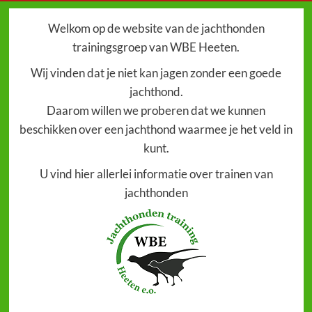
Welkom op de website van de jachthonden
trainingsgroep van WBE Heeten.
Wij vinden dat je niet kan jagen zonder een goede
jachthond.
Daarom willen we proberen dat we kunnen
beschikken over een jachthond waarmee je het veld in
kunt.
U vind hier allerlei informatie over trainen van
jachthonden