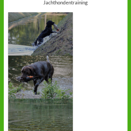
Jachthondentraining