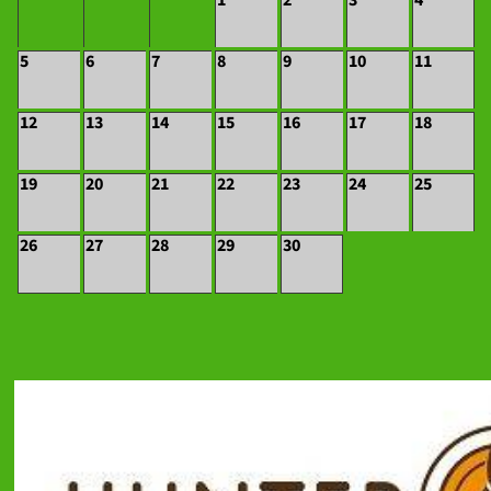
5
6
7
8
9
10
11
12
13
14
15
16
17
18
19
20
21
22
23
24
25
26
27
28
29
30